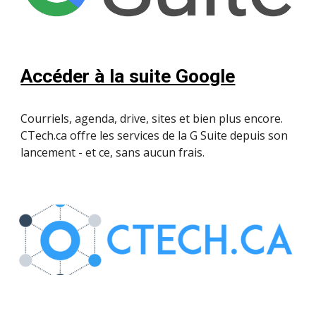
Accéder à la suite Google
Courriels, agenda, drive, sites et bien plus encore.  
CTech.ca offre les services de la G Suite depuis son 
lancement - et ce, sans aucun frais. 